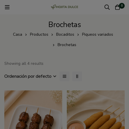
0
Brochetas
Casa
Productos
Bocaditos
Piqueos variados
Brochetas
Showing all 4 results
Ordenación por defecto