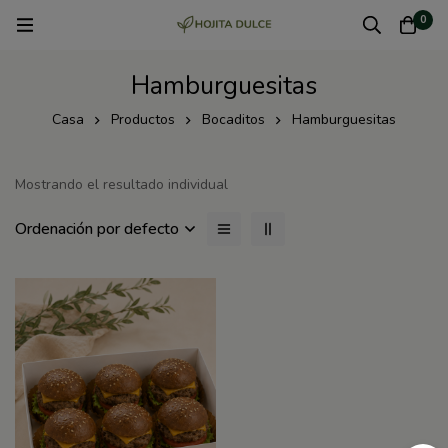
0
Hamburguesitas
Casa
Productos
Bocaditos
Hamburguesitas
Mostrando el resultado individual
Ordenación por defecto