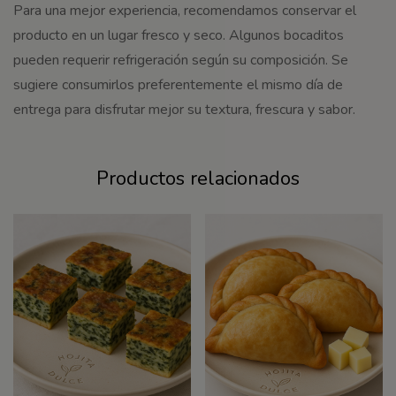
Para una mejor experiencia, recomendamos conservar el
producto en un lugar fresco y seco. Algunos bocaditos
pueden requerir refrigeración según su composición. Se
sugiere consumirlos preferentemente el mismo día de
entrega para disfrutar mejor su textura, frescura y sabor.
Productos relacionados