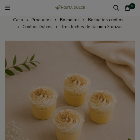
0
Casa
Productos
Bocaditos
Bocaditos criollos
Criollos Dulces
Tres leches de lúcuma 3 onzas