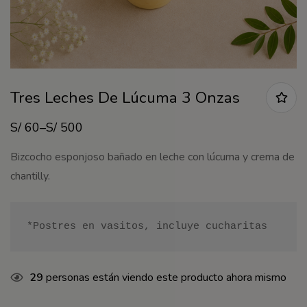
Tres Leches De Lúcuma 3 Onzas
S/
60
–
S/
500
Bizcocho esponjoso bañado en leche con lúcuma y crema de
chantilly.
*Postres en vasitos, incluye cucharitas
29
personas están viendo este producto ahora mismo