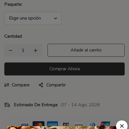
Paquete
:
Cantidad
Añadir al carrito
Comprar Ahora
Compare
Compartir
Estimado De Entrega:
07 - 14 Ago, 2026