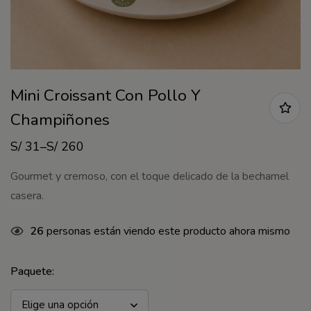
Mini Croissant Con Pollo Y
Champiñones
S/
31
–
S/
260
Gourmet y cremoso, con el toque delicado de la bechamel
casera.
26
personas están viendo este producto ahora mismo
Paquete
: