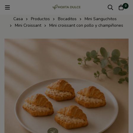
0
Casa
Productos
Bocaditos
Mini Sanguchitos
Mini Croissant
Mini croissant con pollo y champiñones