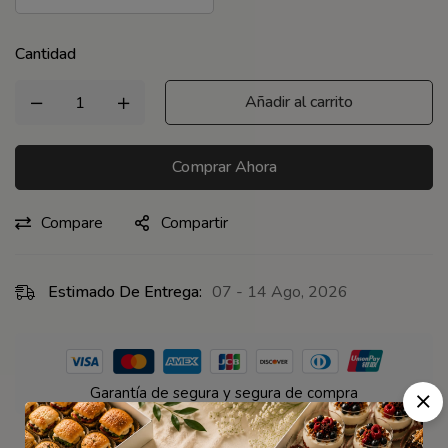
Cantidad
Añadir al carrito
Comprar Ahora
Compare
Compartir
Estimado De Entrega:
07 - 14 Ago, 2026
Garantía de segura y segura de compra