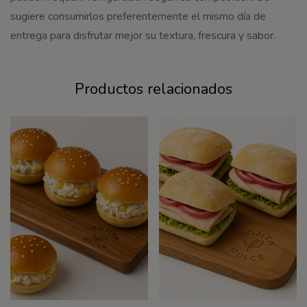
sugiere consumirlos preferentemente el mismo día de
entrega para disfrutar mejor su textura, frescura y sabor.
Productos relacionados