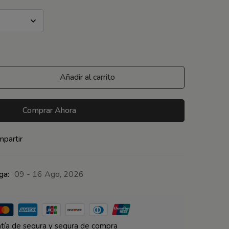
Añadir al carrito
Comprar Ahora
partir
ga:
09 - 16 Ago, 2026
tía de segura y segura de compra