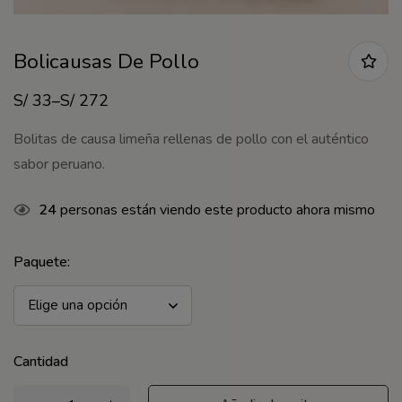
Bolicausas De Pollo
S/
33
–
S/
272
Bolitas de causa limeña rellenas de pollo con el auténtico
sabor peruano.
24
personas están viendo este producto ahora mismo
Paquete
:
Cantidad