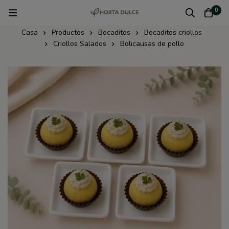
0
Casa
Productos
Bocaditos
Bocaditos criollos
Criollos Salados
Bolicausas de pollo