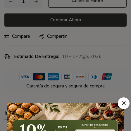
Añadir al carrito
Comprar Ahora
Compare
Compartir
Estimado De Entrega:
10 - 17 Ago, 2026
Garantía de segura y segura de compra
Información adicional